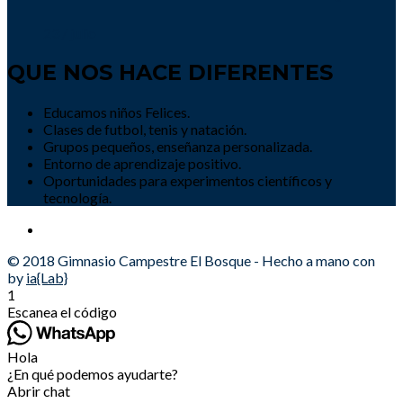
23 / julio
QUE NOS HACE DIFERENTES
Educamos niños Felices.
Clases de futbol, tenis y natación.
Grupos pequeños, enseñanza personalizada.
Entorno de aprendizaje positivo.
Oportunidades para experimentos científicos y
tecnología.
© 2018 Gimnasio Campestre El Bosque - Hecho a mano con
by
ia{Lab}
1
Escanea el código
Hola
¿En qué podemos ayudarte?
Abrir chat