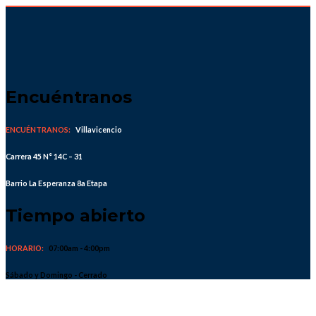
Skip
to
content
Encuéntranos
ENCUÉNTRANOS:
Villavicencio
Carrera 45 N° 14C – 31
Barrio La Esperanza 8a Etapa
Tiempo abierto
HORARIO:
07:00am - 4:00pm
Sábado y Domingo - Cerrado