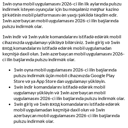
1win oyna mobil uygulamasını 2026-ci ilin ilk aylarında pulszu
indirmek isteyen oyunçular için bu məqaləniz məşhur kazino
şirkətinin mobil platformasını ən yaxşı şəkildə təqdim edir.
1win azerbaycan mobil uygulamasını 2026-ci ilin başlarında
pulszu indirmək olar.
1win indir və 1win yukle komandalarını istifadə edərək mobil
cihazınızda uygulamayı yükləyə bilərsiniz. 1win giriş və 1win
вход komandalarını istifadə edərək mobil uygulamadan
keçmişə daxil olun. 1win azerbaycan mobil uygulamasını 2026-
ci ilin başlarında pulszu indirmək olar.
1win oyna mobil uygulamasını 2026-ci ilin başlarında
pulszu indirmək üçün mobil cihazınızda Google Play
Store və ya App Store dan uygulamayı yükləyin.
1win indir komandalarını istifadə edərək mobil
uygulamayı yükləyin və 1win azerbaycan mobil
uygulamasını 2026-ci ilin başlarında pulszu indirmək olar.
1win giriş və 1win вход komandalarını istifadə edərək
mobil uygulamadan keçmişə daxil olun və 1win
azerbaycan mobil uygulamasını 2026-ci ilin başlarında
pulszu indirmək olar.