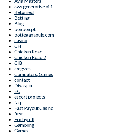
Avia Masters
aws generative ai 1
Betonred
Betting
Blog
boaboa.pt
botteganapule.com
casino
CH
Chicken Road
Chicken Road 2
CIB
cmgv.es
Computers, Games
contact
Divaspin
EC
escort projects
faq
Fast Payout Casino
first
Fridayroll
Gambling
Games