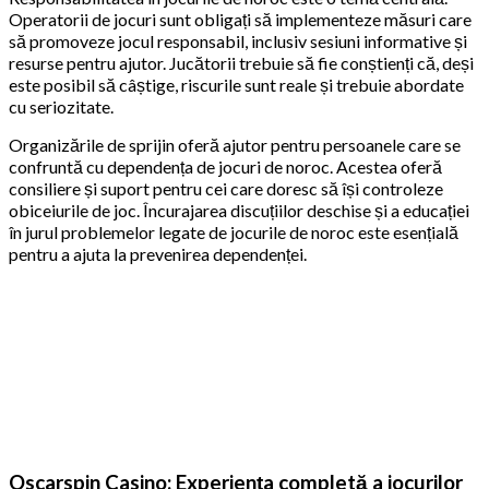
Operatorii de jocuri sunt obligați să implementeze măsuri care
să promoveze jocul responsabil, inclusiv sesiuni informative și
resurse pentru ajutor. Jucătorii trebuie să fie conștienți că, deși
este posibil să câștige, riscurile sunt reale și trebuie abordate
cu seriozitate.
Organizările de sprijin oferă ajutor pentru persoanele care se
confruntă cu dependența de jocuri de noroc. Acestea oferă
consiliere și suport pentru cei care doresc să își controleze
obiceiurile de joc. Încurajarea discuțiilor deschise și a educației
în jurul problemelor legate de jocurile de noroc este esențială
pentru a ajuta la prevenirea dependenței.
Oscarspin Casino: Experiența completă a jocurilor