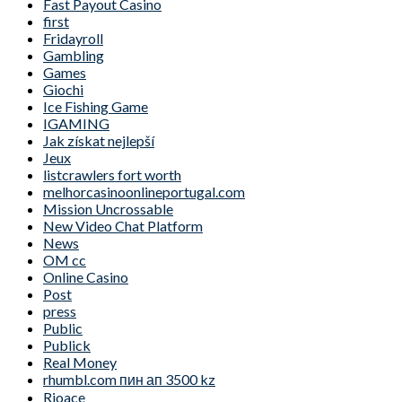
Fast Payout Casino
first
Fridayroll
Gambling
Games
Giochi
Ice Fishing Game
IGAMING
Jak získat nejlepší
Jeux
listcrawlers fort worth
melhorcasinoonlineportugal.com
Mission Uncrossable
New Video Chat Platform
News
OM cc
Online Casino
Post
press
Public
Publick
Real Money
rhumbl.com пин ап 3500 kz
Rioace