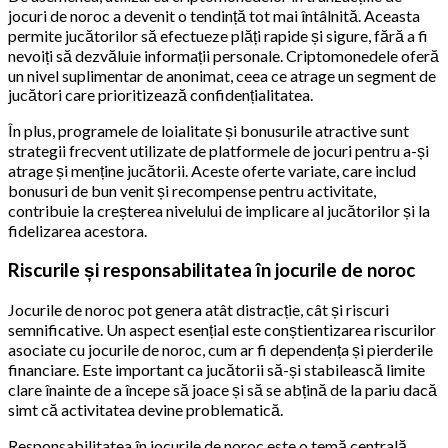
jocuri de noroc a devenit o tendință tot mai întâlnită. Aceasta
permite jucătorilor să efectueze plăți rapide și sigure, fără a fi
nevoiți să dezvăluie informații personale. Criptomonedele oferă
un nivel suplimentar de anonimat, ceea ce atrage un segment de
jucători care prioritizează confidențialitatea.
În plus, programele de loialitate și bonusurile atractive sunt
strategii frecvent utilizate de platformele de jocuri pentru a-și
atrage și menține jucătorii. Aceste oferte variate, care includ
bonusuri de bun venit și recompense pentru activitate,
contribuie la creșterea nivelului de implicare al jucătorilor și la
fidelizarea acestora.
Riscurile și responsabilitatea în jocurile de noroc
Jocurile de noroc pot genera atât distracție, cât și riscuri
semnificative. Un aspect esențial este conștientizarea riscurilor
asociate cu jocurile de noroc, cum ar fi dependența și pierderile
financiare. Este important ca jucătorii să-și stabilească limite
clare înainte de a începe să joace și să se abțină de la pariu dacă
simt că activitatea devine problematică.
Responsabilitatea în jocurile de noroc este o temă centrală.