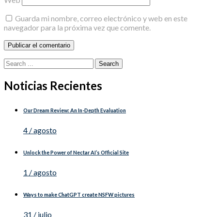
Guarda mi nombre, correo electrónico y web en este
navegador para la próxima vez que comente.
Search
for:
Noticias Recientes
Our Dream Review: An In-Depth Evaluation
4 / agosto
Unlock the Power of Nectar AI’s Official Site
1 / agosto
Ways to make ChatGPT create NSFW pictures
31 / julio