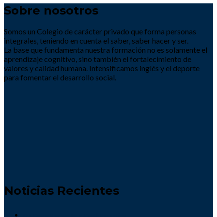
Sobre nosotros
Somos un Colegio de carácter privado que forma personas
integrales, teniendo en cuenta el saber, saber hacer y ser.
La base que fundamenta nuestra formación no es solamente el
aprendizaje cognitivo, sino también el fortalecimiento de
valores y calidad humana. Intensificamos inglés y el deporte
para fomentar el desarrollo social.
Noticias Recientes
Our Dream Review: An In-Depth Evaluation