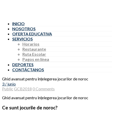
INICIO
NOSOTROS
OFERTA EDUCATIVA
SERVICIOS
Horarios
Restaurante
Ruta Escolar
Pagos en línea
DEPORTES
CONTÁCTANOS
Ghid avansat pentru înțelegerea jocurilor de noroc
3 / junio
Public
GCB2018
0 Comments
Ghid avansat pentru înțelegerea jocurilor de noroc
Ce sunt jocurile de noroc?