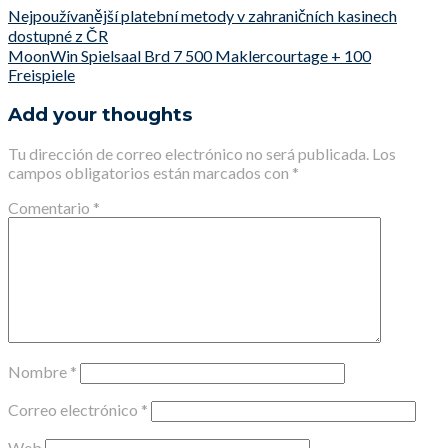
Post
Nejpoužívanější platební metody v zahraničních kasinech
dostupné z ČR
navigation
MoonWin Spielsaal Brd 7 500 Maklercourtage + 100
Freispiele
Add your thoughts
Tu dirección de correo electrónico no será publicada.
Los
campos obligatorios están marcados con
*
Comentario
*
Nombre
*
Correo electrónico
*
Web