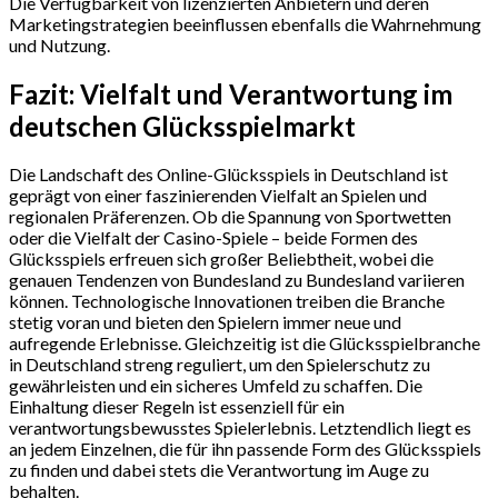
Die Verfügbarkeit von lizenzierten Anbietern und deren
Marketingstrategien beeinflussen ebenfalls die Wahrnehmung
und Nutzung.
Fazit: Vielfalt und Verantwortung im
deutschen Glücksspielmarkt
Die Landschaft des Online-Glücksspiels in Deutschland ist
geprägt von einer faszinierenden Vielfalt an Spielen und
regionalen Präferenzen. Ob die Spannung von Sportwetten
oder die Vielfalt der Casino-Spiele – beide Formen des
Glücksspiels erfreuen sich großer Beliebtheit, wobei die
genauen Tendenzen von Bundesland zu Bundesland variieren
können. Technologische Innovationen treiben die Branche
stetig voran und bieten den Spielern immer neue und
aufregende Erlebnisse. Gleichzeitig ist die Glücksspielbranche
in Deutschland streng reguliert, um den Spielerschutz zu
gewährleisten und ein sicheres Umfeld zu schaffen. Die
Einhaltung dieser Regeln ist essenziell für ein
verantwortungsbewusstes Spielerlebnis. Letztendlich liegt es
an jedem Einzelnen, die für ihn passende Form des Glücksspiels
zu finden und dabei stets die Verantwortung im Auge zu
behalten.