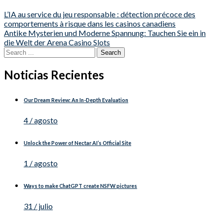
Post
L’IA au service du jeu responsable : détection précoce des
comportements à risque dans les casinos canadiens
navigation
Antike Mysterien und Moderne Spannung: Tauchen Sie ein in
die Welt der Arena Casino Slots
Search
for:
Noticias Recientes
Our Dream Review: An In-Depth Evaluation
4 / agosto
Unlock the Power of Nectar AI’s Official Site
1 / agosto
Ways to make ChatGPT create NSFW pictures
31 / julio