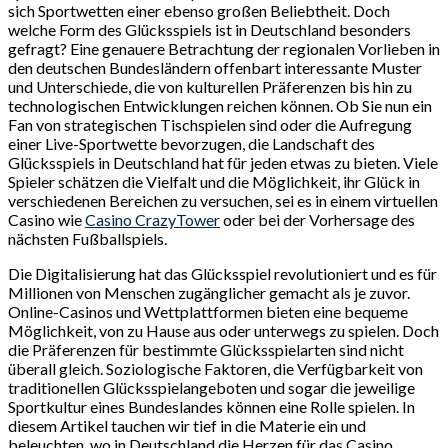
sich Sportwetten einer ebenso großen Beliebtheit. Doch
welche Form des Glücksspiels ist in Deutschland besonders
gefragt? Eine genauere Betrachtung der regionalen Vorlieben in
den deutschen Bundesländern offenbart interessante Muster
und Unterschiede, die von kulturellen Präferenzen bis hin zu
technologischen Entwicklungen reichen können. Ob Sie nun ein
Fan von strategischen Tischspielen sind oder die Aufregung
einer Live-Sportwette bevorzugen, die Landschaft des
Glücksspiels in Deutschland hat für jeden etwas zu bieten. Viele
Spieler schätzen die Vielfalt und die Möglichkeit, ihr Glück in
verschiedenen Bereichen zu versuchen, sei es in einem virtuellen
Casino wie
Casino CrazyTower
oder bei der Vorhersage des
nächsten Fußballspiels.
Die Digitalisierung hat das Glücksspiel revolutioniert und es für
Millionen von Menschen zugänglicher gemacht als je zuvor.
Online-Casinos und Wettplattformen bieten eine bequeme
Möglichkeit, von zu Hause aus oder unterwegs zu spielen. Doch
die Präferenzen für bestimmte Glücksspielarten sind nicht
überall gleich. Soziologische Faktoren, die Verfügbarkeit von
traditionellen Glücksspielangeboten und sogar die jeweilige
Sportkultur eines Bundeslandes können eine Rolle spielen. In
diesem Artikel tauchen wir tief in die Materie ein und
beleuchten, wo in Deutschland die Herzen für das Casino