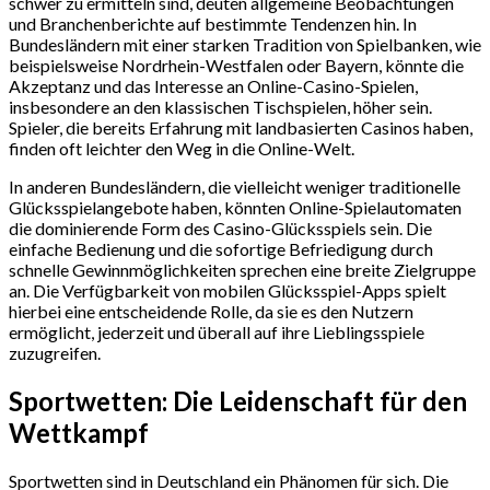
schwer zu ermitteln sind, deuten allgemeine Beobachtungen
und Branchenberichte auf bestimmte Tendenzen hin. In
Bundesländern mit einer starken Tradition von Spielbanken, wie
beispielsweise Nordrhein-Westfalen oder Bayern, könnte die
Akzeptanz und das Interesse an Online-Casino-Spielen,
insbesondere an den klassischen Tischspielen, höher sein.
Spieler, die bereits Erfahrung mit landbasierten Casinos haben,
finden oft leichter den Weg in die Online-Welt.
In anderen Bundesländern, die vielleicht weniger traditionelle
Glücksspielangebote haben, könnten Online-Spielautomaten
die dominierende Form des Casino-Glücksspiels sein. Die
einfache Bedienung und die sofortige Befriedigung durch
schnelle Gewinnmöglichkeiten sprechen eine breite Zielgruppe
an. Die Verfügbarkeit von mobilen Glücksspiel-Apps spielt
hierbei eine entscheidende Rolle, da sie es den Nutzern
ermöglicht, jederzeit und überall auf ihre Lieblingsspiele
zuzugreifen.
Sportwetten: Die Leidenschaft für den
Wettkampf
Sportwetten sind in Deutschland ein Phänomen für sich. Die