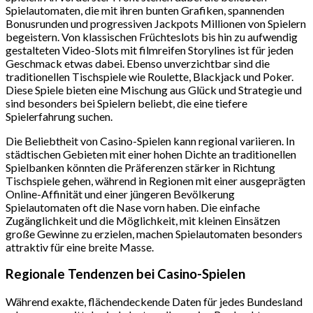
Spielautomaten, die mit ihren bunten Grafiken, spannenden
Bonusrunden und progressiven Jackpots Millionen von Spielern
begeistern. Von klassischen Früchteslots bis hin zu aufwendig
gestalteten Video-Slots mit filmreifen Storylines ist für jeden
Geschmack etwas dabei. Ebenso unverzichtbar sind die
traditionellen Tischspiele wie Roulette, Blackjack und Poker.
Diese Spiele bieten eine Mischung aus Glück und Strategie und
sind besonders bei Spielern beliebt, die eine tiefere
Spielerfahrung suchen.
Die Beliebtheit von Casino-Spielen kann regional variieren. In
städtischen Gebieten mit einer hohen Dichte an traditionellen
Spielbanken könnten die Präferenzen stärker in Richtung
Tischspiele gehen, während in Regionen mit einer ausgeprägten
Online-Affinität und einer jüngeren Bevölkerung
Spielautomaten oft die Nase vorn haben. Die einfache
Zugänglichkeit und die Möglichkeit, mit kleinen Einsätzen
große Gewinne zu erzielen, machen Spielautomaten besonders
attraktiv für eine breite Masse.
Regionale Tendenzen bei Casino-Spielen
Während exakte, flächendeckende Daten für jedes Bundesland