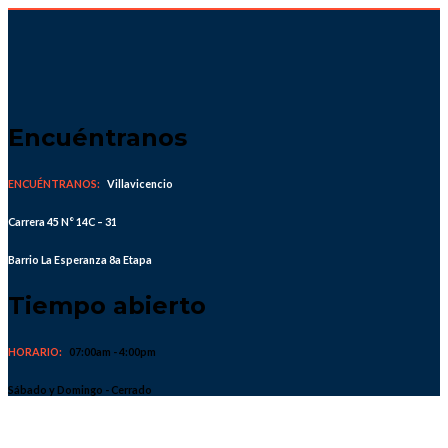
Skip
to
content
Encuéntranos
ENCUÉNTRANOS:
Villavicencio
Carrera 45 N° 14C – 31
Barrio La Esperanza 8a Etapa
Tiempo abierto
HORARIO:
07:00am - 4:00pm
Sábado y Domingo - Cerrado