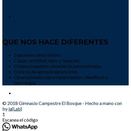
4 / agosto
Unlock the Power of Nectar AI’s Official Site
1 / agosto
QUE NOS HACE DIFERENTES
Educamos niños Felices.
Clases de futbol, tenis y natación.
Grupos pequeños, enseñanza personalizada.
Entorno de aprendizaje positivo.
Oportunidades para experimentos científicos y
tecnología.
© 2018 Gimnasio Campestre El Bosque - Hecho a mano con
by
ia{Lab}
1
Escanea el código