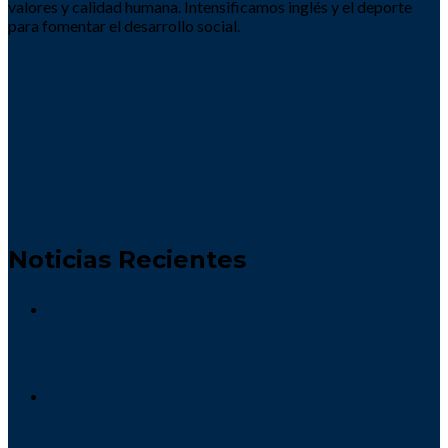
valores y calidad humana. Intensificamos inglés y el deporte
para fomentar el desarrollo social.
Noticias Recientes
Unlock the Power of Nectar AI’s Official Site
1 / agosto
Ways to make ChatGPT create NSFW pictures
31 / julio