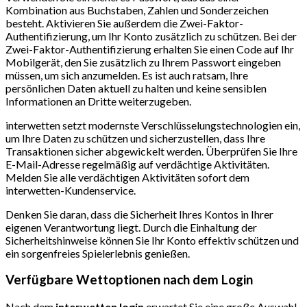
Kombination aus Buchstaben, Zahlen und Sonderzeichen
besteht. Aktivieren Sie außerdem die Zwei-Faktor-
Authentifizierung, um Ihr Konto zusätzlich zu schützen. Bei der
Zwei-Faktor-Authentifizierung erhalten Sie einen Code auf Ihr
Mobilgerät, den Sie zusätzlich zu Ihrem Passwort eingeben
müssen, um sich anzumelden. Es ist auch ratsam, Ihre
persönlichen Daten aktuell zu halten und keine sensiblen
Informationen an Dritte weiterzugeben.
interwetten setzt modernste Verschlüsselungstechnologien ein,
um Ihre Daten zu schützen und sicherzustellen, dass Ihre
Transaktionen sicher abgewickelt werden. Überprüfen Sie Ihre
E-Mail-Adresse regelmäßig auf verdächtige Aktivitäten.
Melden Sie alle verdächtigen Aktivitäten sofort dem
interwetten-Kundenservice.
Denken Sie daran, dass die Sicherheit Ihres Kontos in Ihrer
eigenen Verantwortung liegt. Durch die Einhaltung der
Sicherheitshinweise können Sie Ihr Konto effektiv schützen und
ein sorgenfreies Spielerlebnis genießen.
Verfügbare Wettoptionen nach dem Login
Nach dem
interwetten login
erwartet Sie eine große Auswahl