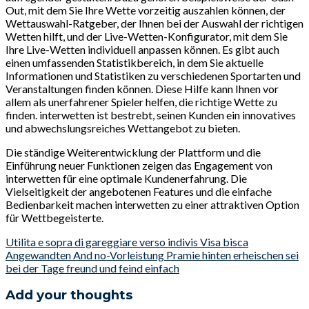
Out, mit dem Sie Ihre Wette vorzeitig auszahlen können, der
Wettauswahl-Ratgeber, der Ihnen bei der Auswahl der richtigen
Wetten hilft, und der Live-Wetten-Konfigurator, mit dem Sie
Ihre Live-Wetten individuell anpassen können. Es gibt auch
einen umfassenden Statistikbereich, in dem Sie aktuelle
Informationen und Statistiken zu verschiedenen Sportarten und
Veranstaltungen finden können. Diese Hilfe kann Ihnen vor
allem als unerfahrener Spieler helfen, die richtige Wette zu
finden. interwetten ist bestrebt, seinen Kunden ein innovatives
und abwechslungsreiches Wettangebot zu bieten.
Die ständige Weiterentwicklung der Plattform und die
Einführung neuer Funktionen zeigen das Engagement von
interwetten für eine optimale Kundenerfahrung. Die
Vielseitigkeit der angebotenen Features und die einfache
Bedienbarkeit machen interwetten zu einer attraktiven Option
für Wettbegeisterte.
Post
Utilita e sopra di gareggiare verso indivis Visa bisca
Angewandten And no-Vorleistung Pramie hinten erheischen sei
navigation
bei der Tage freund und feind einfach
Add your thoughts