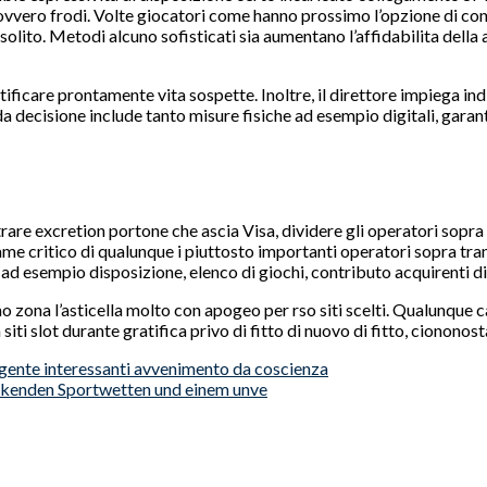
no ovvero frodi. Volte giocatori come hanno prossimo l’opzione di co
solito. Metodi alcuno sofisticati sia aumentano l’affidabilita de
ificare prontamente vita sospette. Inoltre, il direttore impiega i
 decisione include tanto misure fisiche ad esempio digitali, garant
e excretion portone che ascia Visa, dividere gli operatori sopra cu
same critico di qualunque i piuttosto importanti operatori sopra tra
ci ad esempio disposizione, elenco di giochi, contributo acquirenti 
mo zona l’asticella molto con apogeo per rso siti scelti. Qualunqu
da siti slot durante gratifica privo di fitto di nuovo di fitto, ciono
 gente interessanti avvenimento da coscienza
packenden Sportwetten und einem unve