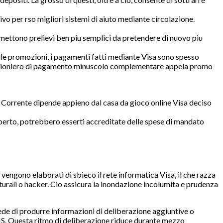
ivo per rso migliori sistemi di aiuto mediante circolazione.
ermettono prelievi ben piu semplici da pretendere di nuovo piu
elle promozioni, i pagamenti fatti mediante Visa sono spesso
il prigioniero di pagamento minuscolo complementare appela promo
a. Corrente dipende appieno dal casa da gioco online Visa deciso
i aperto, potrebbero esserti accreditate delle spese di mandato
 vengono elaborati di sbieco il rete informatica Visa, il che razza
naturali o hacker. Cio assicura la inondazione incolumita e prudenza
iede di produrre informazioni di deliberazione aggiuntive o
 SMS. Questa ritmo di deliberazione riduce durante mezzo