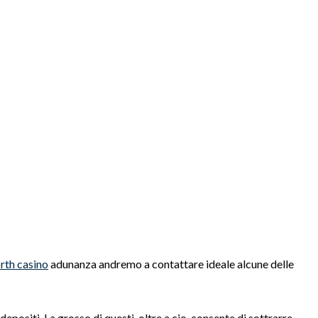
rth casino
adunanza andremo a contattare ideale alcune delle
 depositi. La grosso di questi, oltre a cio, consente di sottrarre