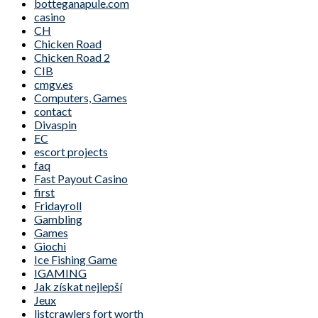
botteganapule.com
casino
CH
Chicken Road
Chicken Road 2
CIB
cmgv.es
Computers, Games
contact
Divaspin
EC
escort projects
faq
Fast Payout Casino
first
Fridayroll
Gambling
Games
Giochi
Ice Fishing Game
IGAMING
Jak získat nejlepší
Jeux
listcrawlers fort worth