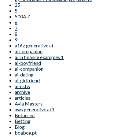
25
5
500A Z
6
7
8
9
a16z generative ai
ai companion
ai in finance examples 1
ai-boyfriend
ai-companion
ai-dating
ai-girlfriend
ai-nsfw
archive
articles
Avia Masters
aws generative ai 1
Betonred
Betting
Blog
boaboa.pt