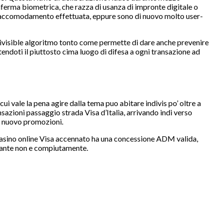
nferma biometrica, che razza di usanza di impronte digitale o
lla accomodamento effettuata, eppure sono di nuovo molto user-
ndivisible algoritmo tonto come permette di dare anche prevenire
endoti il piuttosto cima luogo di difesa a ogni transazione ad
i vale la pena agire dalla tema puo abitare indivis po’ oltre a
nsazioni passaggio strada Visa d’Italia, arrivando indi verso
di nuovo promozioni.
e casino online Visa accennato ha una concessione ADM valida,
nostante non e compiutamente.