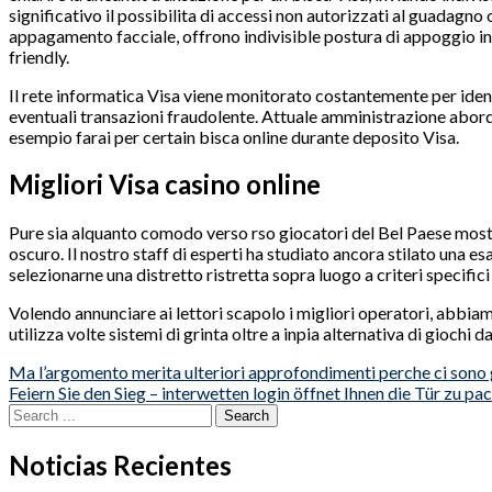
significativo il possibilita di accessi non autorizzati al guadag
appagamento facciale, offrono indivisible postura di appoggio in
friendly.
Il rete informatica Visa viene monitorato costantemente per ident
eventuali transazioni fraudolente. Attuale amministrazione aborda
esempio farai per certain bisca online durante deposito Visa.
Migliori Visa casino online
Pure sia alquanto comodo verso rso giocatori del Bel Paese mostrar
oscuro. Il nostro staff di esperti ha studiato ancora stilato una e
selezionarne una distretto ristretta sopra luogo a criteri specifi
Volendo annunciare ai lettori scapolo i migliori operatori, abbia
utilizza volte sistemi di grinta oltre a inpia alternativa di giochi 
Post
Ma l’argomento merita ulteriori approfondimenti perche ci sono
Feiern Sie den Sieg – interwetten login öffnet Ihnen die Tür zu 
navigation
Search
for:
Noticias Recientes