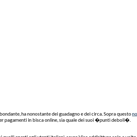
abbondante, ha nonostante dei guadagno e dei circa. Sopra questo
no
per pagamenti in bisca online, sia quale dei suoi �punti deboli�.
uelli aperti agli utenti italiani, scure Visa addirittura solo a volte