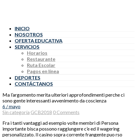
INICIO
NOSOTROS
OFERTA EDUCATIVA
SERVICIOS
Horarios
Restaurante
Ruta Escolar
Pagos en línea
DEPORTES
CONTÁCTANOS
Ma l’argomento merita ulteriori approfondimenti perche ci
sono gente interessanti avvenimento da coscienza
6 / mayo
Sin categoría
GCB2018
0 Comments
Fra i tanti vantaggi ad esempio volte membri di Persona
importante bisca possono raggiungere c’e ed il wagering
personalizzato. Il casino sopra corrente frangente puo rso