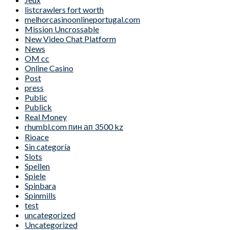
listcrawlers fort worth
melhorcasinoonlineportugal.com
Mission Uncrossable
New Video Chat Platform
News
OM cc
Online Casino
Post
press
Public
Publick
Real Money
rhumbl.com пин ап 3500 kz
Rioace
Sin categoría
Slots
Spellen
Spiele
Spinbara
Spinmills
test
uncategorized
Uncategorized