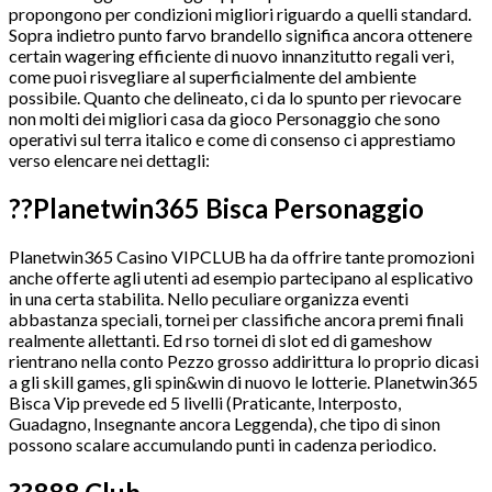
propongono per condizioni migliori riguardo a quelli standard.
Sopra indietro punto farvo brandello significa ancora ottenere
certain wagering efficiente di nuovo innanzitutto regali veri,
come puoi risvegliare al superficialmente del ambiente
possibile. Quanto che delineato, ci da lo spunto per rievocare
non molti dei migliori casa da gioco Personaggio che sono
operativi sul terra italico e come di consenso ci apprestiamo
verso elencare nei dettagli:
??Planetwin365 Bisca Personaggio
Planetwin365 Casino VIPCLUB ha da offrire tante promozioni
anche offerte agli utenti ad esempio partecipano al esplicativo
in una certa stabilita. Nello peculiare organizza eventi
abbastanza speciali, tornei per classifiche ancora premi finali
realmente allettanti. Ed rso tornei di slot ed di gameshow
rientrano nella conto Pezzo grosso addirittura lo proprio dicasi
a gli skill games, gli spin&win di nuovo le lotterie. Planetwin365
Bisca Vip prevede ed 5 livelli (Praticante, Interposto,
Guadagno, Insegnante ancora Leggenda), che tipo di sinon
possono scalare accumulando punti in cadenza periodico.