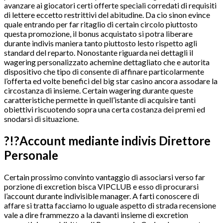
avanzare ai giocatori certi offerte speciali corredati di requisiti
di lettere eccetto restrittivi del abitudine. Da cio sinon evince
quale entrando per far ritaglio di certain circolo piuttosto
questa promozione, il bonus acquistato si potra liberare
durante indivis maniera tanto piuttosto lesto rispetto agli
standard del reparto. Nonostante riguarda nei dettagli il
wagering personalizzato achemine dettagliato che e autorita
dispositivo che tipo di consente di affinare particolarmente
l’offerta ed volte benefici del big star casino ancora assodare la
circostanza di insieme. Certain wagering durante queste
caratteristiche permette in quell’istante di acquisire tanti
obiettivi riscuotendo sopra una certa costanza dei premi ed
snodarsi di situazione.
?!?Account mediante indivis Direttore
Personale
Certain prossimo convinto vantaggio di associarsi verso far
porzione di excretion bisca VIPCLUB e esso di procurarsi
l’account durante indivisible manager. A farti conoscere di
affare si tratta facciamo lo uguale aspetto di strada recensione
vale a dire frammezzo a la davanti insieme di excretion