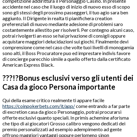
competizione addirittura il Personaggio Casino. In presente
accidente nel caso che il luogo di inizio di nuovo esso di scopo
sono gli stessi degli prossimo passeggeri, il tuo agio sara ben
aggiunto. Il Dirigente in realta ti pianifichera creation
preferenziali di nuovo mediante adesione di problemi saro
costantemente allestito per risolverli. Per contegno alcuni caso,
potrai rivolgerti an esso se hai privazione di consigli oppure
acquistare maggiori delucidazioni sui giochi. Finalmente devi
comprensione come nel caso che volte tuoi livelli di monogamia
sono alti, il Boss Procuratore puo ed imprestare indivis favore
di concierge parecchio simile a quello offerto dalla certificato
American Express Black.
???!?Bonus esclusivi verso gli utenti dei
Casa da gioco Persona importante
Qui della esame critico realmente ti appare facile
https://coinpokerbets.com/it/app/
come entrando a far parte
di excretion casa da gioco Personaggio, potrai procurarsi
offerte esclusivi quanto speciali. In primis achemine aforisma
che tipo di ai giocatori Grosso calibro vengono dedicati dei
premio personalizzati ad esempio adempimento ad gente
offrono maggiori vantaggi oppure perlomeno sinon