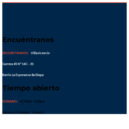
Skip
to
content
Encuéntranos
ENCUÉNTRANOS:
Villavicencio
Carrera 45 N° 14C – 31
Barrio La Esperanza 8a Etapa
Tiempo abierto
HORARIO:
07:00am - 4:00pm
Sábado y Domingo - Cerrado