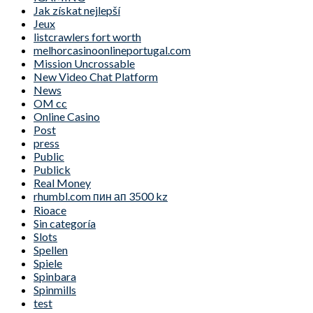
Jak získat nejlepší
Jeux
listcrawlers fort worth
melhorcasinoonlineportugal.com
Mission Uncrossable
New Video Chat Platform
News
OM cc
Online Casino
Post
press
Public
Publick
Real Money
rhumbl.com пин ап 3500 kz
Rioace
Sin categoría
Slots
Spellen
Spiele
Spinbara
Spinmills
test