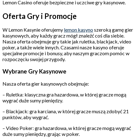
Lemon Casino oferuje bezpieczne i uczciwe gry kasynowe.
Oferta Gry i Promocje
W Lemon Kasynie oferujemy
lemon kasyno
szeroką gamę gier
kasynowych, aby każdy gracz mógł znaleźć coś dla siebie.
Nasza oferta obejmuje gry takie jak ruletka, blackjack, video
poker, a także wiele innych. Czasami nasze kasyno oferuje
specjalne promocje i bonusy, aby naszym graczom pomóc w
rozpoczęciu swojej przygody.
Wybrane Gry Kasynowe
Nasza oferta gier kasynowych obejmuje:
– Ruletka: klasyczna gra hazardowa, w której gracze mogą
wygrać duże sumy pieniędzy.
– Blackjack: gra karciana, w której gracze muszą zdobyć 21
punktów, aby wygrać.
– Video Poker: gra hazardowa, w której gracze mogą wygrać
duże sumy pieniędzy, grając w poker.