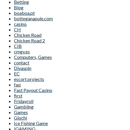
Betting
Blog
boaboa.pt
botteganapule.com
casino
CH
Chicken Road
Chicken Road 2
CIB
cmgv.es
Computers, Games
contact
Divaspin
EC
escort projects
faq
Fast Payout Casino
first
Fridayroll
Gambling
Games
Giochi
Ice Fishing Game
IGAMING