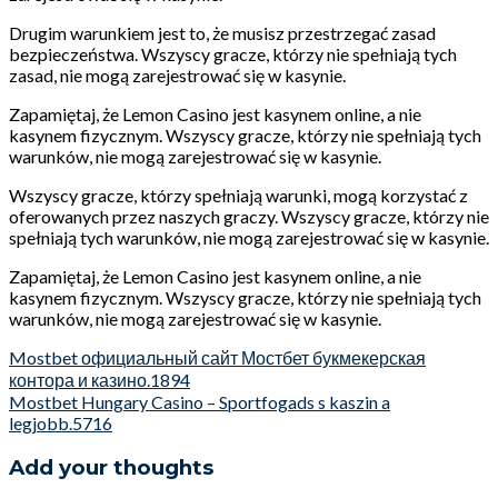
Drugim warunkiem jest to, że musisz przestrzegać zasad
bezpieczeństwa. Wszyscy gracze, którzy nie spełniają tych
zasad, nie mogą zarejestrować się w kasynie.
Zapamiętaj, że Lemon Casino jest kasynem online, a nie
kasynem fizycznym. Wszyscy gracze, którzy nie spełniają tych
warunków, nie mogą zarejestrować się w kasynie.
Wszyscy gracze, którzy spełniają warunki, mogą korzystać z
oferowanych przez naszych graczy. Wszyscy gracze, którzy nie
spełniają tych warunków, nie mogą zarejestrować się w kasynie.
Zapamiętaj, że Lemon Casino jest kasynem online, a nie
kasynem fizycznym. Wszyscy gracze, którzy nie spełniają tych
warunków, nie mogą zarejestrować się w kasynie.
Post
Mostbet официальный сайт Мостбет букмекерская
контора и казино.1894
navigation
Mostbet Hungary Casino – Sportfogads s kaszin a
legjobb.5716
Add your thoughts