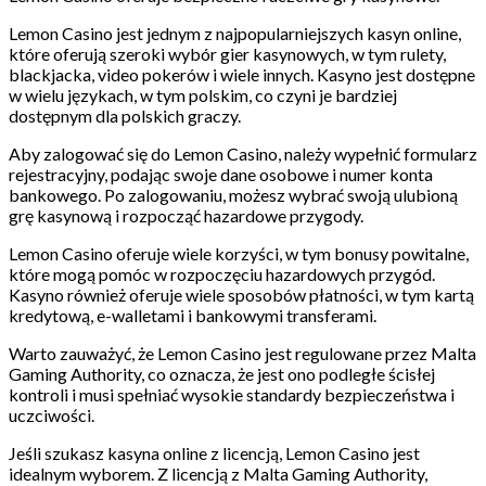
Lemon Casino jest jednym z najpopularniejszych kasyn online,
które oferują szeroki wybór gier kasynowych, w tym rulety,
blackjacka, video pokerów i wiele innych. Kasyno jest dostępne
w wielu językach, w tym polskim, co czyni je bardziej
dostępnym dla polskich graczy.
Aby zalogować się do Lemon Casino, należy wypełnić formularz
rejestracyjny, podając swoje dane osobowe i numer konta
bankowego. Po zalogowaniu, możesz wybrać swoją ulubioną
grę kasynową i rozpocząć hazardowe przygody.
Lemon Casino oferuje wiele korzyści, w tym bonusy powitalne,
które mogą pomóc w rozpoczęciu hazardowych przygód.
Kasyno również oferuje wiele sposobów płatności, w tym kartą
kredytową, e-walletami i bankowymi transferami.
Warto zauważyć, że Lemon Casino jest regulowane przez Malta
Gaming Authority, co oznacza, że jest ono podległe ścisłej
kontroli i musi spełniać wysokie standardy bezpieczeństwa i
uczciwości.
Jeśli szukasz kasyna online z licencją, Lemon Casino jest
idealnym wyborem. Z licencją z Malta Gaming Authority,