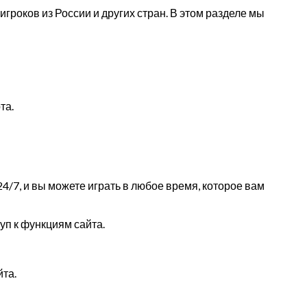
гроков из России и других стран. В этом разделе мы
та.
24/7, и вы можете играть в любое время, которое вам
уп к функциям сайта.
йта.