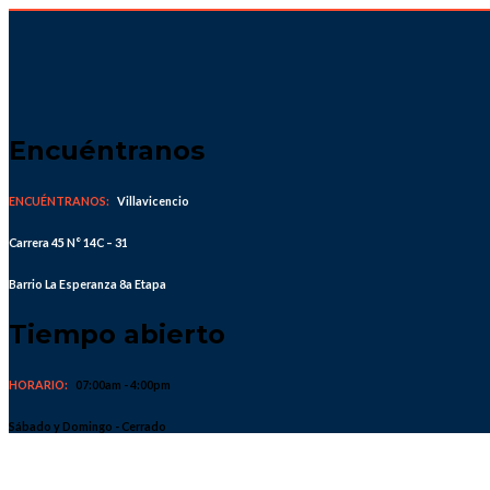
Skip
to
content
Encuéntranos
ENCUÉNTRANOS:
Villavicencio
Carrera 45 N° 14C – 31
Barrio La Esperanza 8a Etapa
Tiempo abierto
HORARIO:
07:00am - 4:00pm
Sábado y Domingo - Cerrado