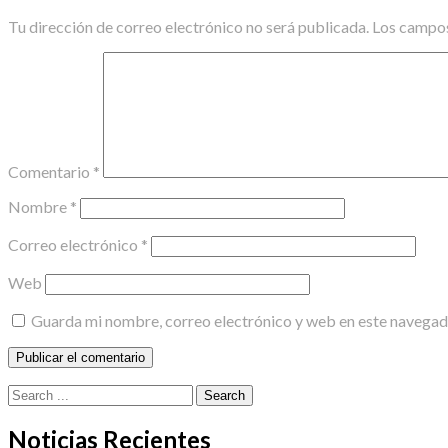
Tu dirección de correo electrónico no será publicada.
Los campos
Comentario
*
Nombre
*
Correo electrónico
*
Web
Guarda mi nombre, correo electrónico y web en este navegad
Search
for:
Noticias Recientes