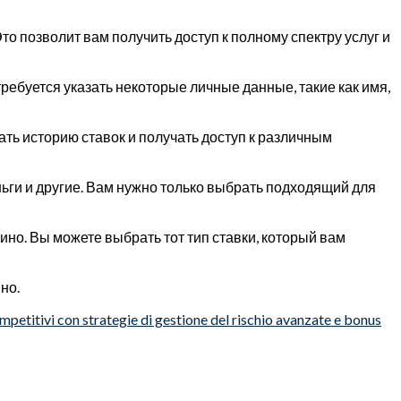
то позволит вам получить доступ к полному спектру услуг и
ребуется указать некоторые личные данные, такие как имя,
ать историю ставок и получать доступ к различным
ньги и другие. Вам нужно только выбрать подходящий для
ино. Вы можете выбрать тот тип ставки, который вам
но.
petitivi con strategie di gestione del rischio avanzate e bonus