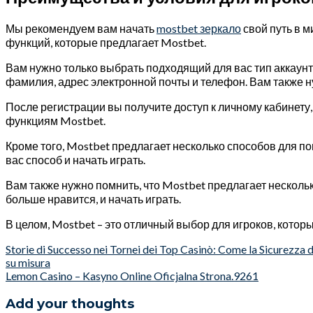
Мы рекомендуем вам начать
mostbet зеркало
свой путь в м
функций, которые предлагает Mostbet.
Вам нужно только выбрать подходящий для вас тип аккаунта
фамилия, адрес электронной почты и телефон. Вам также ну
После регистрации вы получите доступ к личному кабинету
функциям Mostbet.
Кроме того, Mostbet предлагает несколько способов для п
вас способ и начать играть.
Вам также нужно помнить, что Mostbet предлагает нескольк
больше нравится, и начать играть.
В целом, Mostbet – это отличный выбор для игроков, котор
Post
Storie di Successo nei Tornei dei Top Casinò: Come la Sicurezza 
su misura
navigation
Lemon Casino – Kasyno Online Oficjalna Strona.9261
Add your thoughts